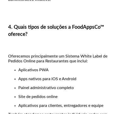
4. Quais tipos de soluções a FoodAppsCo™
oferece?
Oferecemos principalmente um Sistema White Label de
Pedidos Online para Restaurantes que inclui:
Aplicativos PWA
Apps nativos para iOS e Android
Painel administrativo completo
Site de pedidos online
Aplicativos para clientes, entregadores e equipe