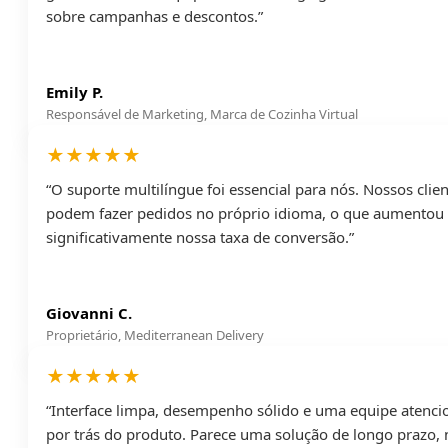
sobre campanhas e descontos.”
Emily P.
Responsável de Marketing, Marca de Cozinha Virtual
★★★★★
“O suporte multilíngue foi essencial para nós. Nossos clie
podem fazer pedidos no próprio idioma, o que aumentou
significativamente nossa taxa de conversão.”
Giovanni C.
Proprietário, Mediterranean Delivery
★★★★★
“Interface limpa, desempenho sólido e uma equipe atenci
por trás do produto. Parece uma solução de longo prazo,