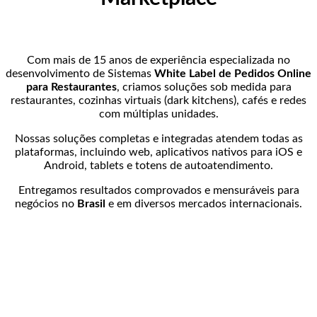
Com mais de 15 anos de experiência especializada no
desenvolvimento de Sistemas
White Label de Pedidos Online
para Restaurantes
, criamos soluções sob medida para
restaurantes, cozinhas virtuais (dark kitchens), cafés e redes
com múltiplas unidades.
Nossas soluções completas e integradas atendem todas as
plataformas, incluindo web, aplicativos nativos para iOS e
Android, tablets e totens de autoatendimento.
Entregamos resultados comprovados e mensuráveis para
negócios no
Brasil
e em diversos mercados internacionais.
954+
Restaurantes Ativos