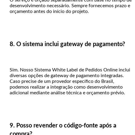
O serviço é orçado separadamente com base no tempo de
desenvolvimento necessário. Sempre fornecemos prazo e
orçamento antes do início do projeto.
8. O sistema inclui gateway de pagamento?
Sim. Nosso Sistema White Label de Pedidos Online inclui
diversas opções de gateway de pagamento integradas.
Caso precise de um provedor específico do Brasil,
podemos realizar a integração como desenvolvimento
adicional mediante análise técnica e orçamento prévio.
9. Posso revender o código-fonte após a
compra?