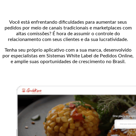
Você está enfrentando dificuldades para aumentar seus
pedidos por meio de canais tradicionais e marketplaces com
altas comissões? É hora de assumir o controle do
relacionamento com seus clientes e da sua lucratividade.
Tenha seu próprio aplicativo com a sua marca, desenvolvido
por especialistas em Sistemas White Label de Pedidos Online,
e amplie suas oportunidades de crescimento no Brasil.