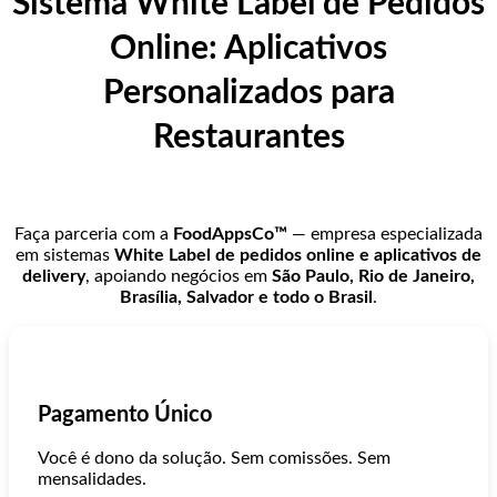
Sistema White Label de Pedidos
Online: Aplicativos
Personalizados para
Restaurantes
Faça parceria com a
FoodAppsCo™
— empresa especializada
em sistemas
White Label de pedidos online e aplicativos de
delivery
, apoiando negócios em
São Paulo, Rio de Janeiro,
Brasília, Salvador e todo o Brasil
.
Pagamento Único
Você é dono da solução. Sem comissões. Sem
mensalidades.