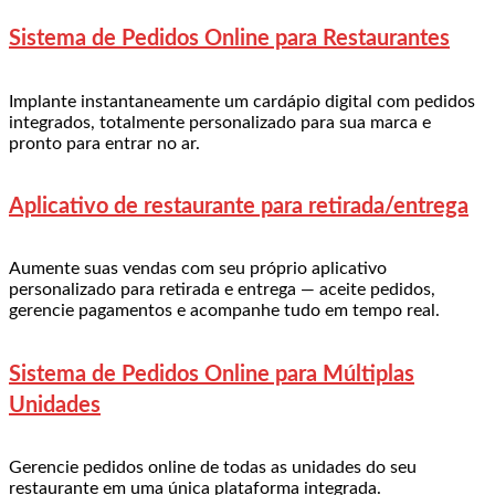
Sistema de Pedidos Online para Restaurantes
Implante instantaneamente um cardápio digital com pedidos
integrados, totalmente personalizado para sua marca e
pronto para entrar no ar.
Aplicativo de restaurante para retirada/entrega
Aumente suas vendas com seu próprio aplicativo
personalizado para retirada e entrega — aceite pedidos,
gerencie pagamentos e acompanhe tudo em tempo real.
Sistema de Pedidos Online para Múltiplas
Unidades
Gerencie pedidos online de todas as unidades do seu
restaurante em uma única plataforma integrada.