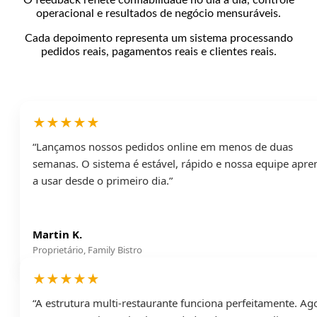
operacional e resultados de negócio mensuráveis.
Cada depoimento representa um sistema processando
pedidos reais, pagamentos reais e clientes reais.
★★★★★
“Lançamos nossos pedidos online em menos de duas
semanas. O sistema é estável, rápido e nossa equipe apr
a usar desde o primeiro dia.”
Martin K.
Proprietário, Family Bistro
★★★★★
“A estrutura multi-restaurante funciona perfeitamente. Ag