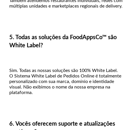
Também atendemos restaurantes individuais, redes com
múltiplas unidades e marketplaces regionais de delivery.
5. Todas as soluções da FoodAppsCo™ são
White Label?
Sim. Todas as nossas soluções são 100% White Label.
O Sistema White Label de Pedidos Online é totalmente
personalizado com sua marca, domínio e identidade
visual. Não exibimos o nome da nossa empresa na
plataforma.
6. Vocês oferecem suporte e atualizações