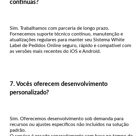
contínuas?
Sim. Trabalhamos com parceria de longo prazo.
Fornecemos suporte técnico contínuo, manutenção e
atualizações regulares para manter seu Sistema White
Label de Pedidos Online seguro, rápido e compatível com
as versões mais recentes do iOS e Android.
7. Vocês oferecem desenvolvimento
personalizado?
Sim. Oferecemos desenvolvimento sob demanda para
recursos ou ajustes específicos não incluídos na solução
padrão.