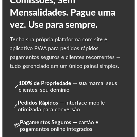
Comissões, Sem
Mensalidades. Pague uma
vez. Use para sempre.
Tenha sua própria plataforma com site e
aplicativo PWA para pedidos rápidos,
pagamentos seguros e clientes recorrentes —
tudo gerenciado em um único painel simples.
100% de Propriedade
— sua marca, seus
✔
clientes, seu domínio
Pedidos Rápidos
— interface mobile
⚡
otimizada para conversão
Pagamentos Seguros
— cartão e
💳
pagamentos online integrados