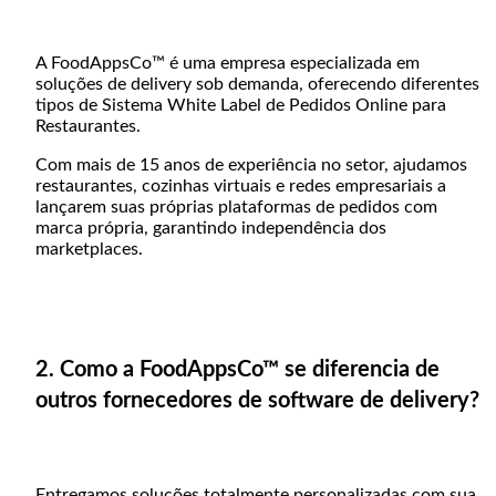
A FoodAppsCo™ é uma empresa especializada em
soluções de delivery sob demanda, oferecendo diferentes
tipos de Sistema White Label de Pedidos Online para
Restaurantes.
Com mais de 15 anos de experiência no setor, ajudamos
restaurantes, cozinhas virtuais e redes empresariais a
lançarem suas próprias plataformas de pedidos com
marca própria, garantindo independência dos
marketplaces.
2. Como a FoodAppsCo™ se diferencia de
outros fornecedores de software de delivery?
Entregamos soluções totalmente personalizadas com sua