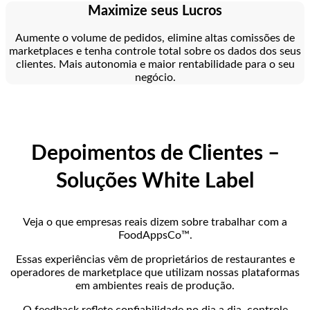
Maximize seus Lucros
Aumente o volume de pedidos, elimine altas comissões de
marketplaces e tenha controle total sobre os dados dos seus
clientes. Mais autonomia e maior rentabilidade para o seu
negócio.
Depoimentos de Clientes –
Soluções White Label
Veja o que empresas reais dizem sobre trabalhar com a
FoodAppsCo™.
Essas experiências vêm de proprietários de restaurantes e
operadores de marketplace que utilizam nossas plataformas
em ambientes reais de produção.
O feedback reflete confiabilidade no dia a dia, controle