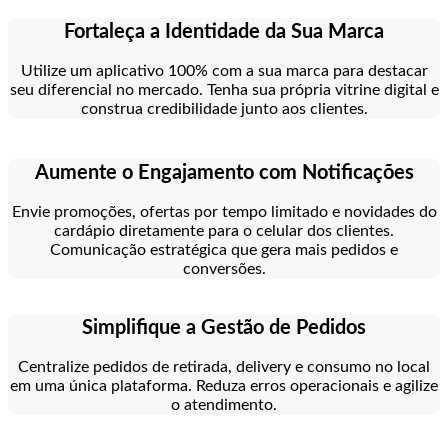
Fortaleça a Identidade da Sua Marca
Utilize um aplicativo 100% com a sua marca para destacar
seu diferencial no mercado. Tenha sua própria vitrine digital e
construa credibilidade junto aos clientes.
Aumente o Engajamento com Notificações
Envie promoções, ofertas por tempo limitado e novidades do
cardápio diretamente para o celular dos clientes.
Comunicação estratégica que gera mais pedidos e
conversões.
Simplifique a Gestão de Pedidos
Centralize pedidos de retirada, delivery e consumo no local
em uma única plataforma. Reduza erros operacionais e agilize
o atendimento.