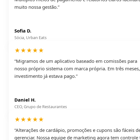
muito nossa gestão.”
Sofia D.
Sócia, Urban Eats
★★★★★
“Migramos de um aplicativo baseado em comissões para
nosso próprio sistema com marca própria. Em três meses,
investimento já estava pago.”
Daniel H.
CEO, Grupo de Restaurantes
★★★★★
“Alterações de cardápio, promoções e cupons são fáceis d
gerenciar. Nossa equipe de marketing agora tem controle 