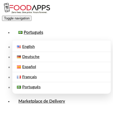
Toggle navigation
Português
English
Deutsche
Español
Français
Português
Marketplace de Delivery