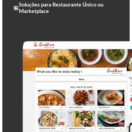
Soluções para Restaurante Único ou
🏪
Marketplace