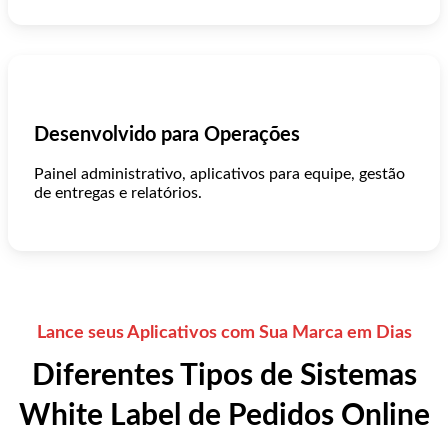
Desenvolvido para Operações
Painel administrativo, aplicativos para equipe, gestão
de entregas e relatórios.
Lance seus Aplicativos com Sua Marca em Dias
Diferentes Tipos de Sistemas
White Label de Pedidos Online