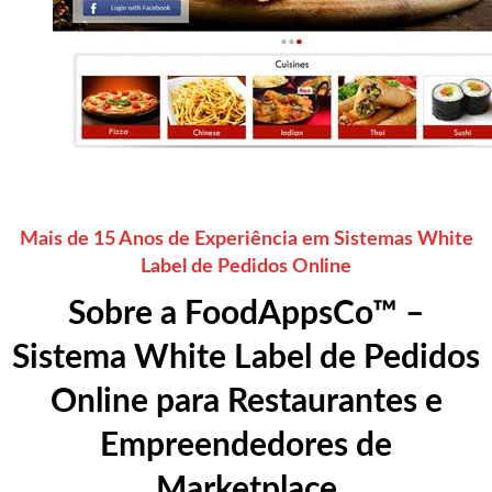
Mais de 15 Anos de Experiência em Sistemas White
Label de Pedidos Online
Sobre a FoodAppsCo™ –
Sistema White Label de Pedidos
Online para Restaurantes e
Empreendedores de
Marketplace