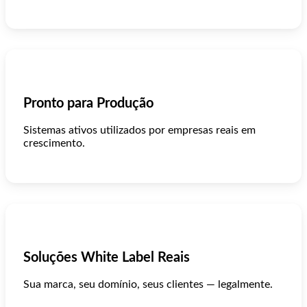
Pronto para Produção
Sistemas ativos utilizados por empresas reais em
crescimento.
Soluções White Label Reais
Sua marca, seu domínio, seus clientes — legalmente.