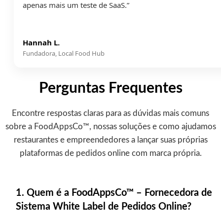
apenas mais um teste de SaaS.”
Hannah L.
Fundadora, Local Food Hub
Perguntas Frequentes
Encontre respostas claras para as dúvidas mais comuns
sobre a FoodAppsCo™, nossas soluções e como ajudamos
restaurantes e empreendedores a lançar suas próprias
plataformas de pedidos online com marca própria.
1. Quem é a FoodAppsCo™ – Fornecedora de
Sistema White Label de Pedidos Online?