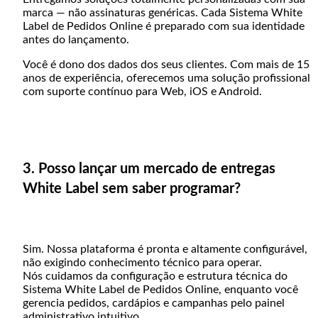
marca — não assinaturas genéricas. Cada Sistema White
Label de Pedidos Online é preparado com sua identidade
antes do lançamento.
Você é dono dos dados dos seus clientes. Com mais de 15
anos de experiência, oferecemos uma solução profissional
com suporte contínuo para Web, iOS e Android.
3. Posso lançar um mercado de entregas
White Label sem saber programar?
Sim. Nossa plataforma é pronta e altamente configurável,
não exigindo conhecimento técnico para operar.
Nós cuidamos da configuração e estrutura técnica do
Sistema White Label de Pedidos Online, enquanto você
gerencia pedidos, cardápios e campanhas pelo painel
administrativo intuitivo.