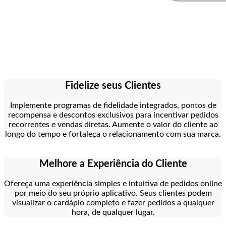
Fidelize seus Clientes
Implemente programas de fidelidade integrados, pontos de
recompensa e descontos exclusivos para incentivar pedidos
recorrentes e vendas diretas. Aumente o valor do cliente ao
longo do tempo e fortaleça o relacionamento com sua marca.
Melhore a Experiência do Cliente
Ofereça uma experiência simples e intuitiva de pedidos online
por meio do seu próprio aplicativo. Seus clientes podem
visualizar o cardápio completo e fazer pedidos a qualquer
hora, de qualquer lugar.