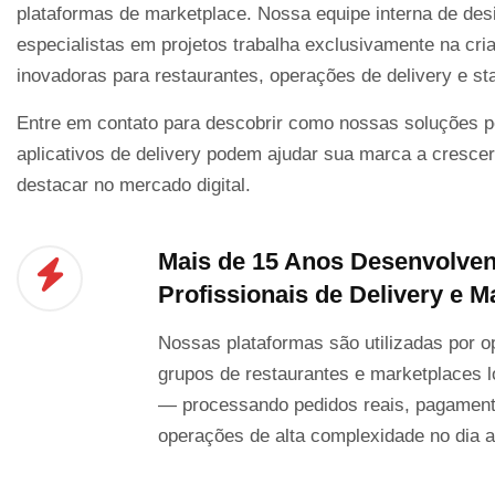
plataformas de marketplace. Nossa equipe interna de des
especialistas em projetos trabalha exclusivamente na cri
inovadoras para restaurantes, operações de delivery e sta
Entre em contato para descobrir como nossas soluções p
aplicativos de delivery podem ajudar sua marca a crescer
destacar no mercado digital.
Mais de 15 Anos Desenvolve
Profissionais de Delivery e M
Nossas plataformas são utilizadas por o
grupos de restaurantes e marketplaces 
— processando pedidos reais, pagament
operações de alta complexidade no dia a