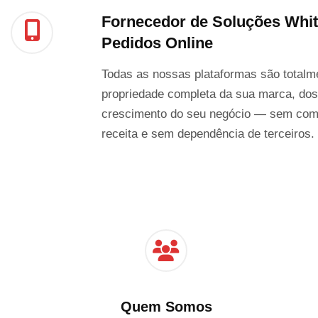
Fornecedor de Soluções Whit
Pedidos Online
Todas as nossas plataformas são totalme
propriedade completa da sua marca, dos
crescimento do seu negócio — sem com
receita e sem dependência de terceiros.
Quem Somos