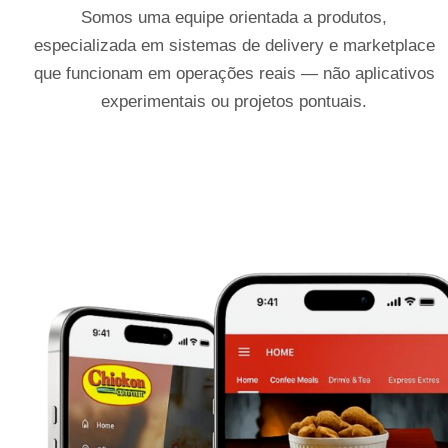
Somos uma equipe orientada a produtos,
especializada em sistemas de delivery e marketplace
que funcionam em operações reais — não aplicativos
experimentais ou projetos pontuais.