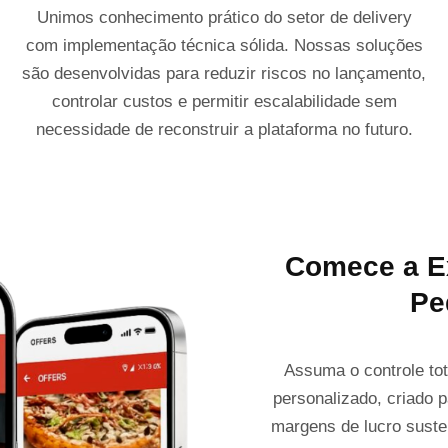
Unimos conhecimento prático do setor de delivery
com implementação técnica sólida. Nossas soluções
são desenvolvidas para reduzir riscos no lançamento,
controlar custos e permitir escalabilidade sem
necessidade de reconstruir a plataforma no futuro.
Comece a E
Pe
Assuma o controle tot
personalizado, criado 
margens de lucro suste