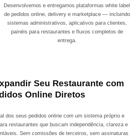
Desenvolvemos e entregamos plataformas white label
de pedidos online, delivery e marketplace — incluindo
sistemas administrativos, aplicativos para clientes,
painéis para restaurantes e fluxos completos de
entrega.
xpandir Seu Restaurante com
didos Online Diretos
al dos seus pedidos online com um sistema próprio e
para restaurantes que buscam independência, clareza e
ntáveis. Sem comissões de terceiros, sem assinaturas