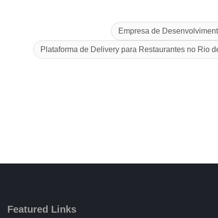
Empresa de Desenvolvimento
Plataforma de Delivery para Restaurantes no Rio d
Featured Links