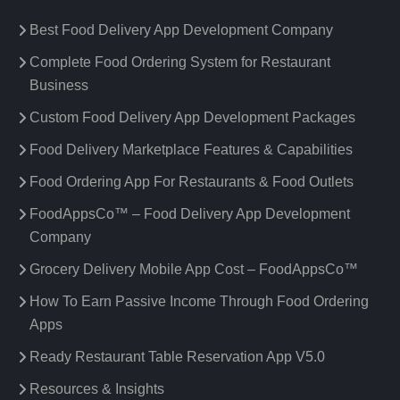
Best Food Delivery App Development Company
Complete Food Ordering System for Restaurant
Business
Custom Food Delivery App Development Packages
Food Delivery Marketplace Features & Capabilities
Food Ordering App For Restaurants & Food Outlets
FoodAppsCo™ – Food Delivery App Development
Company
Grocery Delivery Mobile App Cost – FoodAppsCo™
How To Earn Passive Income Through Food Ordering
Apps
Ready Restaurant Table Reservation App V5.0
Resources & Insights