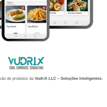
são de produtos da
VudriX LLC – Soluções Inteligentes.