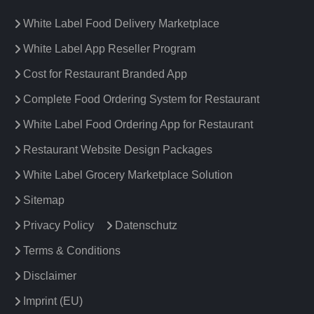
White Label Food Delivery Marketplace
White Label App Reseller Program
Cost for Restaurant Branded App
Complete Food Ordering System for Restaurant
White Label Food Ordering App for Restaurant
Restaurant Website Design Packages
White Label Grocery Marketplace Solution
Sitemap
Privacy Policy
Datenschutz
Terms & Conditions
Disclaimer
Imprint (EU)