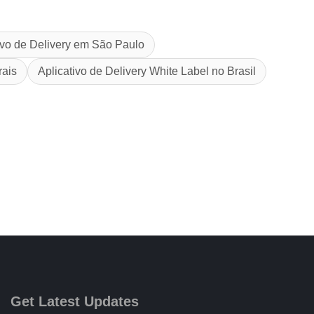
ivo de Delivery em São Paulo
rais
Aplicativo de Delivery White Label no Brasil
Get Latest Updates