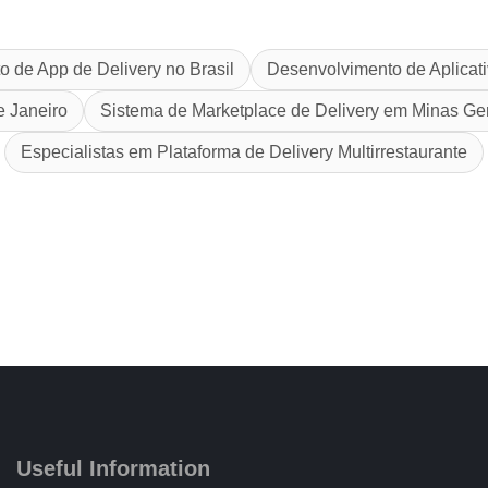
 de App de Delivery no Brasil
Desenvolvimento de Aplicat
e Janeiro
Sistema de Marketplace de Delivery em Minas Ge
Especialistas em Plataforma de Delivery Multirrestaurante
Useful Information