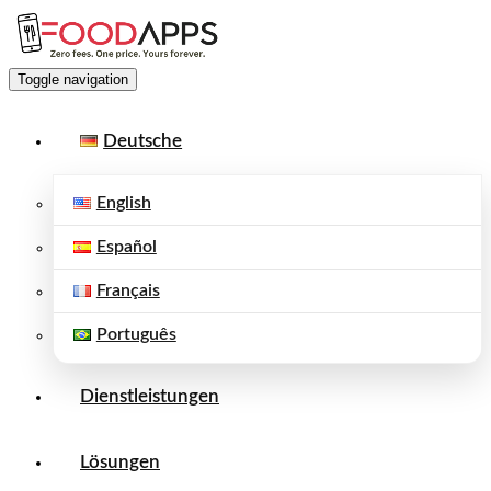
Toggle navigation
Deutsche
English
Español
Français
Português
Dienstleistungen
Lösungen