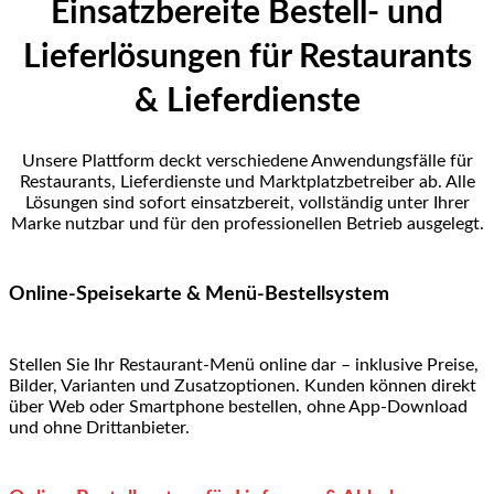
Einsatzbereite Bestell- und
Lieferlösungen für Restaurants
& Lieferdienste
Unsere Plattform deckt verschiedene Anwendungsfälle für
Restaurants, Lieferdienste und Marktplatzbetreiber ab. Alle
Lösungen sind sofort einsatzbereit, vollständig unter Ihrer
Marke nutzbar und für den professionellen Betrieb ausgelegt.
Online-Speisekarte & Menü-Bestellsystem
Stellen Sie Ihr Restaurant-Menü online dar – inklusive Preise,
Bilder, Varianten und Zusatzoptionen. Kunden können direkt
über Web oder Smartphone bestellen, ohne App-Download
und ohne Drittanbieter.