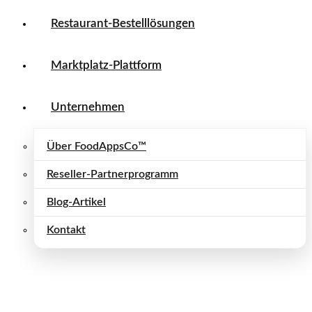
Restaurant-Bestelllösungen
Marktplatz-Plattform
Unternehmen
Über FoodAppsCo™
Reseller-Partnerprogramm
Blog-Artikel
Kontakt