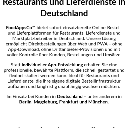
Restaurants und Lieferdienste in
Deutschland
FoodAppsCo™
bietet sofort einsatzbereite Online-Bestell-
und Lieferplattformen für Restaurants, Lieferdienste und
Marktplatzbetreiber in Deutschland. Unsere Lösung
ermöglicht Direktbestellungen über Web und PWA – ohne
App-Download, ohne Drittanbieter-Provisionen und mit
voller Kontrolle über Kunden, Bestellungen und Umsätze.
Statt
individueller App-Entwicklung
erhalten Sie eine
professionelle, bewährte Plattform, die schnell gestartet und
flexibel skaliert werden kann. Ideal für Restaurants und
Lieferdienste, die ihre eigene digitale Bestellinfrastruktur
aufbauen und langfristig unabhängig wachsen möchten.
Im Einsatz bei Kunden in
Deutschland
– unter anderem in
Berlin, Magdeburg, Frankfurt und München
.