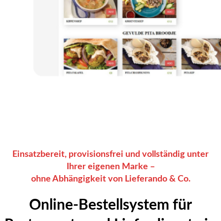
Einsatzbereit, provisionsfrei und vollständig unter
Ihrer eigenen Marke –
ohne Abhängigkeit von Lieferando & Co.
Online-Bestellsystem für