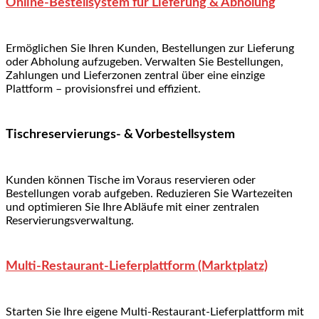
Online-Bestellsystem für Lieferung & Abholung
Ermöglichen Sie Ihren Kunden, Bestellungen zur Lieferung
oder Abholung aufzugeben. Verwalten Sie Bestellungen,
Zahlungen und Lieferzonen zentral über eine einzige
Plattform – provisionsfrei und effizient.
Tischreservierungs- & Vorbestellsystem
Kunden können Tische im Voraus reservieren oder
Bestellungen vorab aufgeben. Reduzieren Sie Wartezeiten
und optimieren Sie Ihre Abläufe mit einer zentralen
Reservierungsverwaltung.
Multi-Restaurant-Lieferplattform (Marktplatz)
Starten Sie Ihre eigene Multi-Restaurant-Lieferplattform mit