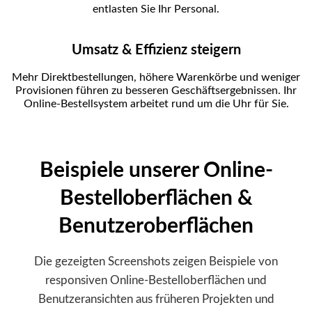
entlasten Sie Ihr Personal.
Umsatz & Effizienz steigern
Mehr Direktbestellungen, höhere Warenkörbe und weniger
Provisionen führen zu besseren Geschäftsergebnissen. Ihr
Online-Bestellsystem arbeitet rund um die Uhr für Sie.
Beispiele unserer Online-
Bestelloberflächen &
Benutzeroberflächen
Die gezeigten Screenshots zeigen Beispiele von
responsiven Online-Bestelloberflächen und
Benutzeransichten aus früheren Projekten und