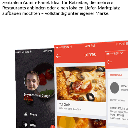
zentralem Admin-Panel. Ideal für Betreiber, die mehrere
Restaurants anbinden oder einen lokalen Liefer-Marktplatz
aufbauen möchten – vollständig unter eigener Marke.