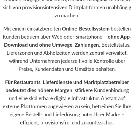
sich von provisionsintensiven Drittplattformen unabhängig
zu machen.
Mit einem einsatzbereiten
Online-Bestellsystem
bestellen
Kunden bequem über Web oder Smartphone –
ohne App-
Download und ohne Umwege. Zahlungen
, Bestellstatus,
Lieferzonen und Abholzeiten werden zentral verwaltet,
während Unternehmen jederzeit volle Kontrolle über
Preise, Kundendaten und Umsätze behalten.
Für Restaurants, Lieferdienste und Marktplatzbetreiber
bedeutet dies höhere Margen
, stärkere Kundenbindung
und eine skalierbare digitale Infrastruktur. Anstatt auf
externe Plattformen angewiesen zu sein, betreiben Sie Ihre
eigene Bestell- und Lieferlösung unter Ihrer Marke –
effizient, provisionsfrei und zukunftssicher.