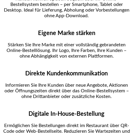
Bestellsystem bestellen – per Smartphone, Tablet oder
Desktop. Ideal für Lieferung, Abholung oder Vorbestellungen
ohne App-Download.
Eigene Marke stärken
Stärken Sie Ihre Marke mit einer vollständig gebrandeten
Online-Bestelllösung. Ihr Logo, Ihre Farben, Ihre Kunden –
ohne Abhängigkeit von externen Plattformen.
Direkte Kundenkommunikation
Informieren Sie Ihre Kunden über neue Angebote, Aktionen
oder Öffnungszeiten direkt über das Online-Bestellsystem –
ohne Drittanbieter oder zusätzliche Kosten.
Digitale In-House-Bestellung
Ermöglichen Sie Bestellungen direkt im Restaurant über QR-
Code oder Web-Bestellseite. Reduzieren Sie Wartezeiten und