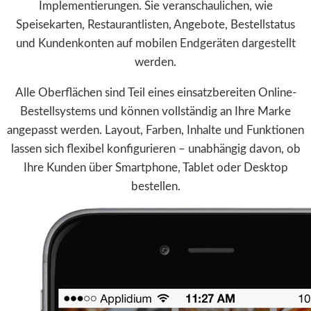
Implementierungen. Sie veranschaulichen, wie
Speisekarten, Restaurantlisten, Angebote, Bestellstatus
und Kundenkonten auf mobilen Endgeräten dargestellt
werden.
Alle Oberflächen sind Teil eines einsatzbereiten Online-
Bestellsystems und können vollständig an Ihre Marke
angepasst werden. Layout, Farben, Inhalte und Funktionen
lassen sich flexibel konfigurieren – unabhängig davon, ob
Ihre Kunden über Smartphone, Tablet oder Desktop
bestellen.