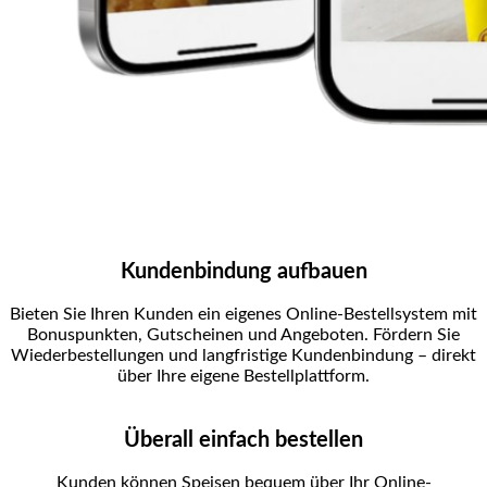
Kundenbindung aufbauen
Bieten Sie Ihren Kunden ein eigenes Online-Bestellsystem mit
Bonuspunkten, Gutscheinen und Angeboten. Fördern Sie
Wiederbestellungen und langfristige Kundenbindung – direkt
über Ihre eigene Bestellplattform.
Überall einfach bestellen
Kunden können Speisen bequem über Ihr Online-