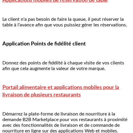
Applications mobiles de réservation de table
Le client n'a pas besoin de faire la queue, il peut réserver la
table à l'avance afin que vous puissiez gérer les réservations.
Application Points de fidélité client
Donnez des points de fidélité à chaque visite de vos clients
afin que cela augmente la valeur de votre marque.
Portail alimentaire et applications mobiles pour la
livraison de plusieurs restaurants
Démarrez la plate-forme de livraison de nourriture à la
demande B2B Marketplace pour vos restaurants à proximité
avec des fonctionnalités de livraison et de commande de
nourriture en ligne sur des applications Web et mobiles.