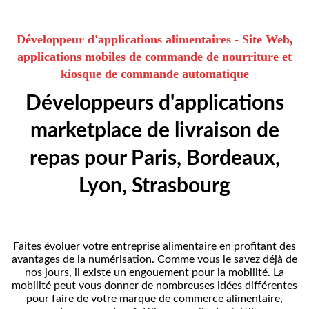
Développeur d'applications alimentaires - Site Web,
applications mobiles de commande de nourriture et
kiosque de commande automatique
Développeurs d'applications
marketplace de livraison de
repas pour Paris, Bordeaux,
Lyon, Strasbourg
Faites évoluer votre entreprise alimentaire en profitant des
avantages de la numérisation. Comme vous le savez déjà de
nos jours, il existe un engouement pour la mobilité. La
mobilité peut vous donner de nombreuses idées différentes
pour faire de votre marque de commerce alimentaire,