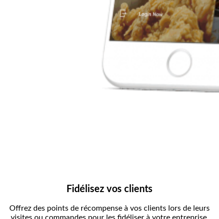
Fidélisez vos clients
Offrez des points de récompense à vos clients lors de leurs
visites ou commandes pour les fidéliser à votre entreprise.