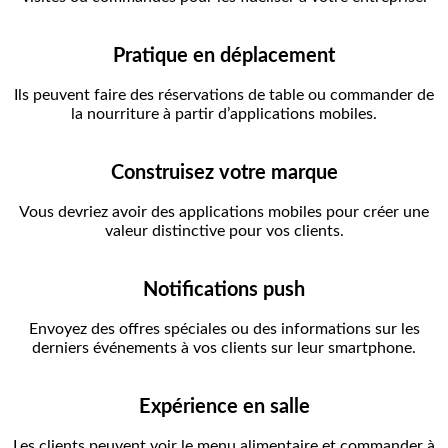
Pratique en déplacement
Ils peuvent faire des réservations de table ou commander de
la nourriture à partir d’applications mobiles.
Construisez votre marque
Vous devriez avoir des applications mobiles pour créer une
valeur distinctive pour vos clients.
Notifications push
Envoyez des offres spéciales ou des informations sur les
derniers événements à vos clients sur leur smartphone.
Expérience en salle
Les clients peuvent voir le menu alimentaire et commander à