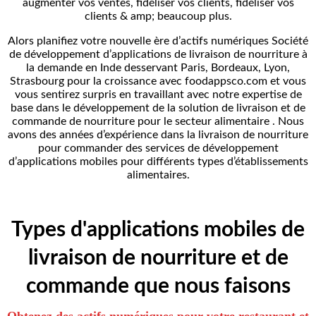
augmenter vos ventes, fidéliser vos clients, fidéliser vos
clients & amp; beaucoup plus.
Alors planifiez votre nouvelle ère d’actifs numériques Société
de développement d’applications de livraison de nourriture à
la demande en Inde desservant Paris, Bordeaux, Lyon,
Strasbourg pour la croissance avec foodappsco.com et vous
vous sentirez surpris en travaillant avec notre expertise de
base dans le développement de la solution de livraison et de
commande de nourriture pour le secteur alimentaire . Nous
avons des années d’expérience dans la livraison de nourriture
pour commander des services de développement
d’applications mobiles pour différents types d’établissements
alimentaires.
Types d'applications mobiles de
livraison de nourriture et de
commande que nous faisons