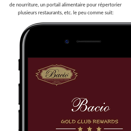
de nourriture, un portail alimentaire pour répertorier
plusieurs restaurants, etc. le peu comme suit: