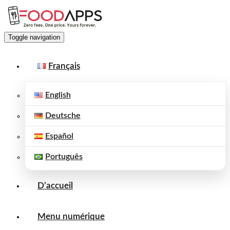
Toggle navigation
Français
English
Deutsche
Español
Português
D’accueil
Menu numérique