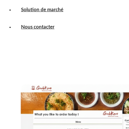
Solution de marché
Nous contacter