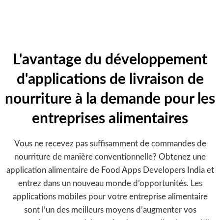
4.9/5
Évaluations de l’application
L'avantage du développement
d'applications de livraison de
nourriture à la demande pour les
entreprises alimentaires
Vous ne recevez pas suffisamment de commandes de
nourriture de manière conventionnelle? Obtenez une
application alimentaire de Food Apps Developers India et
entrez dans un nouveau monde d’opportunités. Les
applications mobiles pour votre entreprise alimentaire
sont l’un des meilleurs moyens d’augmenter vos