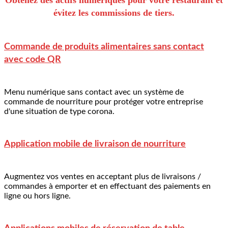
Obtenez des actifs numériques pour votre restaurant et
évitez les commissions de tiers.
Commande de produits alimentaires sans contact
avec code QR
Menu numérique sans contact avec un système de
commande de nourriture pour protéger votre entreprise
d'une situation de type corona.
Application mobile de livraison de nourriture
Augmentez vos ventes en acceptant plus de livraisons /
commandes à emporter et en effectuant des paiements en
ligne ou hors ligne.