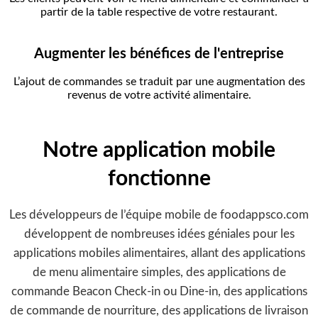
partir de la table respective de votre restaurant.
Augmenter les bénéfices de l'entreprise
L’ajout de commandes se traduit par une augmentation des
revenus de votre activité alimentaire.
Notre application mobile
fonctionne
Les développeurs de l’équipe mobile de foodappsco.com
développent de nombreuses idées géniales pour les
applications mobiles alimentaires, allant des applications
de menu alimentaire simples, des applications de
commande Beacon Check-in ou Dine-in, des applications
de commande de nourriture, des applications de livraison