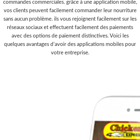
commandes commerciales. grâce à une application mobile,
vos clients peuvent facilement commander leur nourriture
sans aucun problème. ils vous rejoignent facilement sur les
réseaux sociaux et effectuent facilement des paiements
avec des options de paiement distinctives. Voici les
quelques avantages d’avoir des applications mobiles pour
votre entreprise.