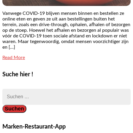
Vanwege COVID-19 blijven mensen binnen en bestellen ze
online eten en geven ze uit aan bestellingen buiten het
terrein, zoals een drive-through, ophalen, afhalen of bezorgen
op de stoep. Hoewel het afhalen en bezorgen al populair was
vóór de COVID-19 toen sociale afstand en lockdown er niet
waren. Maar tegenwoordig, omdat mensen voorzichtiger zijn
en […]
Read More
Suche hier !
Suchen
nach:
Marken-Restaurant-App