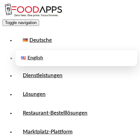
Toggle navigation
Deutsche
English
Dienstleistungen
Lösungen
Restaurant-Bestelllösungen
Marktplatz-Plattform