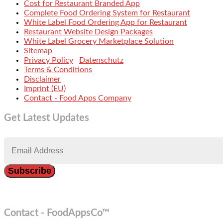
Cost for Restaurant Branded App
Complete Food Ordering System for Restaurant
White Label Food Ordering App for Restaurant
Restaurant Website Design Packages
White Label Grocery Marketplace Solution
Sitemap
Privacy Policy
Datenschutz
Terms & Conditions
Disclaimer
Imprint (EU)
Contact - Food Apps Company
Get Latest Updates
Contact - FoodAppsCo™