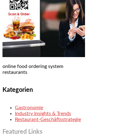
online food ordering system
restaurants
Kategorien
Gastronomie
Industry Insights & Trends
Restaurant-Geschäftsstrategie
Featured Links