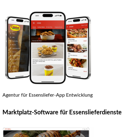
Agentur für Essensliefer-App Entwicklung
Marktplatz-Software für Essenslieferdienste