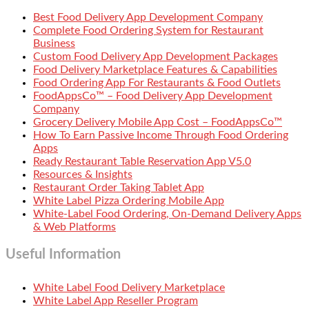
Best Food Delivery App Development Company
Complete Food Ordering System for Restaurant
Business
Custom Food Delivery App Development Packages
Food Delivery Marketplace Features & Capabilities
Food Ordering App For Restaurants & Food Outlets
FoodAppsCo™ – Food Delivery App Development
Company
Grocery Delivery Mobile App Cost – FoodAppsCo™
How To Earn Passive Income Through Food Ordering
Apps
Ready Restaurant Table Reservation App V5.0
Resources & Insights
Restaurant Order Taking Tablet App
White Label Pizza Ordering Mobile App
White-Label Food Ordering, On-Demand Delivery Apps
& Web Platforms
Useful Information
White Label Food Delivery Marketplace
White Label App Reseller Program