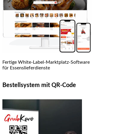
Fertige White-Label-Marktplatz-Software
für Essenslieferdienste
Bestellsystem mit QR-Code